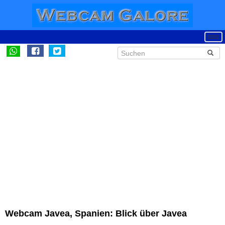
Webcam Javea, Spanien: Blick über Javea