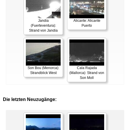
Jandia
Alicante: Alicante
(Fuerteventura):
Puerto
Strand von Jandia
Son Bou (Menorca):
Cala Rajada
Strandblick West
(Mallorca): Strand von
Son Moll
Die letzten Neuzugänge: