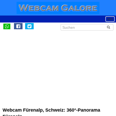
Webcam Fürenalp, Schweiz: 360°-Panorama