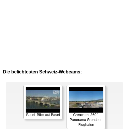
Die beliebtesten Schweiz-Webcams:
Basel: Blick auf Basel
Grenchen: 360°-
Panorama Grenchen
Flughafen