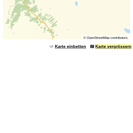
©
OpenStreetMap
contributors.
Karte einbetten
Karte vergrössern