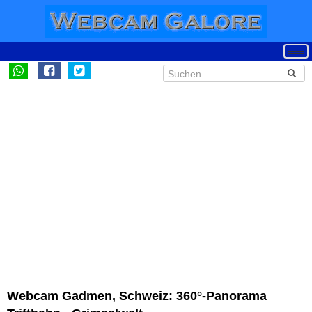
Webcam Gadmen, Schweiz: 360°-Panorama