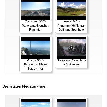
Grenchen: 360°-
Arosa: 360°-
Panorama Grenchen
Panorama Hof Maran
Flughafen
Golf -und Sporthotel
Pilatus: 360°-
Silvaplana: Silvaplana
Panorama Pilatus
- Surfcenter
Bergbahnen
Die letzten Neuzugänge: