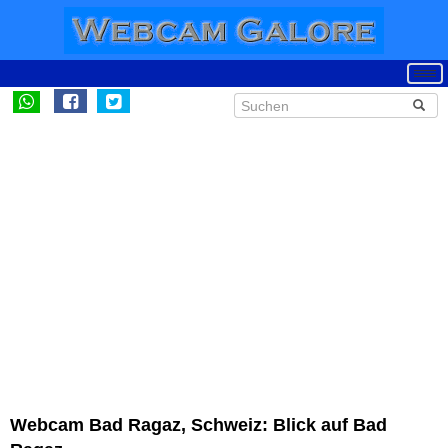
Webcam Bad Ragaz, Schweiz: Blick auf Bad