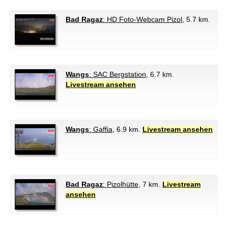
Bad Ragaz
: HD Foto-Webcam Pizol
, 5.7 km.
Wangs
: SAC Bergstation
, 6.7 km.
Livestream ansehen
Wangs
: Gaffia
, 6.9 km.
Livestream ansehen
Bad Ragaz
: Pizolhütte
, 7 km.
Livestream
ansehen