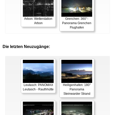
Arbon: Wetterstation
Grenchen: 360°-
Arbon
Panorama Grenchen
Flughafen
Die letzten Neuzugänge:
Leutasch: PANOMAX
Heiligenhafen: 180°
Leutasch - Rauthhütte
Panorama
Steinwarder Strand