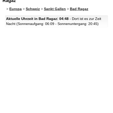
Ragaz
>
Europa
>
Schweiz
>
Sankt Gallen
>
Bad Ragaz
Aktuelle Uhrzeit in Bad Ragaz: 04:48
- Dort ist es zur Zeit
Nacht (Sonnenaufgang: 06:09 - Sonnenuntergang: 20:45)