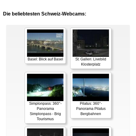
Die beliebtesten Schweiz-Webcams:
Basel: Blick auf Basel
St. Gallen: Livebild
Klosterplatz
Simplonpass: 360°-
Pilatus: 360°-
Panorama
Panorama Pilatus
Simplonpass - Brig
Bergbahnen
Tourismus