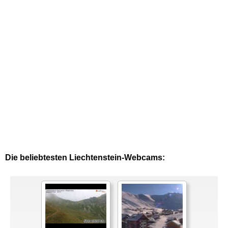
Die beliebtesten Liechtenstein-Webcams: