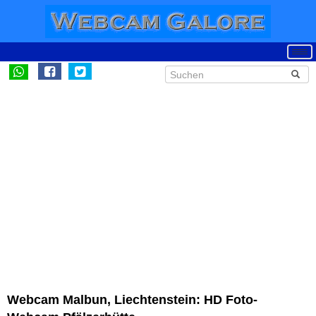
Webcam Malbun, Liechtenstein: HD Foto-