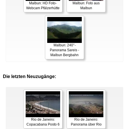
Malbun: HD Foto-
Malbun: Foto aus
Webcam Pfälzerhütte
Malbun
Malbun: 240°-
Panorama Sareis -
Malbun Bergbahn
Die letzten Neuzugänge:
Rio de Janeiro:
Rio de Janeiro:
Copacabana Posto 6
Panorama über Rio