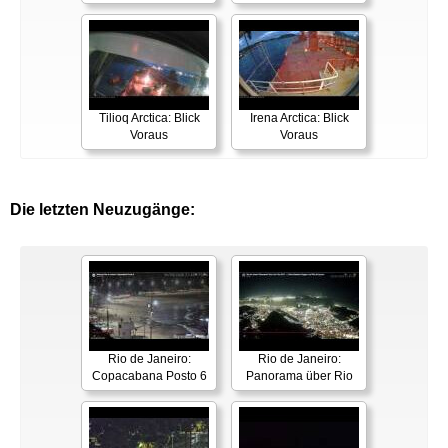
Tilioq Arctica: Blick
Irena Arctica: Blick
Voraus
Voraus
Die letzten Neuzugänge:
Rio de Janeiro:
Rio de Janeiro:
Copacabana Posto 6
Panorama über Rio