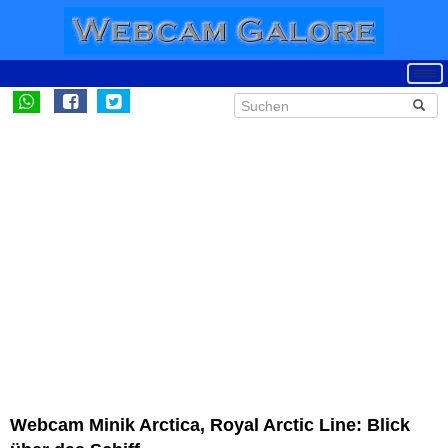
Webcam Minik Arctica, Royal Arctic Line: Blick