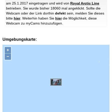
am 25.1.2017 eingetragen und wird von
Royal Arctic Line
betrieben. Sie wurde bisher 18060 mal angeklickt. Sollte die
Webcam oder der Link dorthin
defekt
sein, melden Sie dieses
bitte
hier
. Weiterhin haben Sie
hier
die Möglichkeit, diese
Webcam zu myCams hinzuzufügen.
Umgebungskarte:
+
−