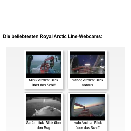
Die beliebtesten Royal Arctic Line-Webcams:
Minik Arctica: Blick
Nanoq Arctica: Blick
über das Schiff
Voraus
Sarfaq Ittuk: Blick über
Ivalo Arctica: Blick
den Bug
über das Schiff