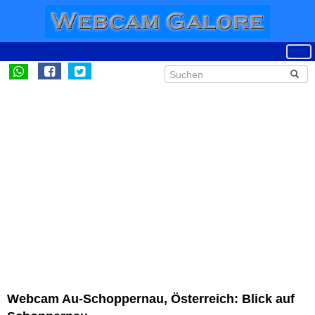
Webcam Au-Schoppernau, Österreich: Blick auf