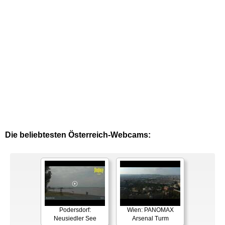
Die beliebtesten Österreich-Webcams:
Podersdorf:
Wien: PANOMAX
Neusiedler See
Arsenal Turm