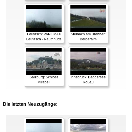
Leutasch: PANOMAX
Steinach am Brenner:
Leutasch - Rauthhütte
Bergeralm
Salzburg: Schloss
Innsbruck: Baggersee
Mirabell
Roßau
Die letzten Neuzugänge: