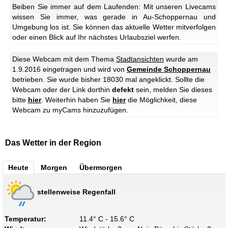
Beiben Sie immer auf dem Laufenden: Mit unseren Livecams
wissen Sie immer, was gerade in Au-Schoppernau und
Umgebung los ist. Sie können das aktuelle Wetter mitverfolgen
oder einen Blick auf Ihr nächstes Urlaubsziel werfen.
Diese Webcam mit dem Thema
Stadtansichten
wurde am
1.9.2016 eingetragen und wird von
Gemeinde Schoppernau
betrieben. Sie wurde bisher 18030 mal angeklickt. Sollte die
Webcam oder der Link dorthin
defekt
sein, melden Sie dieses
bitte
hier
. Weiterhin haben Sie
hier
die Möglichkeit, diese
Webcam zu myCams hinzuzufügen.
Das Wetter in der Region
Heute
Morgen
Übermorgen
stellenweise Regenfall
Temperatur:
11.4° C - 15.6° C