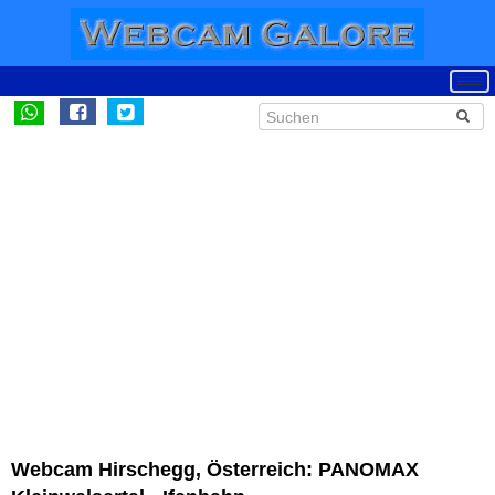
Webcam Hirschegg, Österreich: PANOMAX