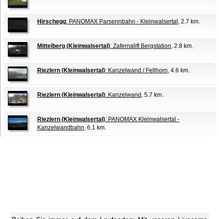
Hirschegg
: PANOMAX Parsennbahn - Kleinwalsertal
, 2.7 km.
Mittelberg (Kleinwalsertal)
: Zafernalift Bergstation
, 2.8 km.
Riezlern (Kleinwalsertal)
: Kanzelwand / Fellhorn
, 4.6 km.
Riezlern (Kleinwalsertal)
: Kanzelwand
, 5.7 km.
Riezlern (Kleinwalsertal)
: PANOMAX Kleinwalsertal -
Kanzelwandbahn
, 6.1 km.