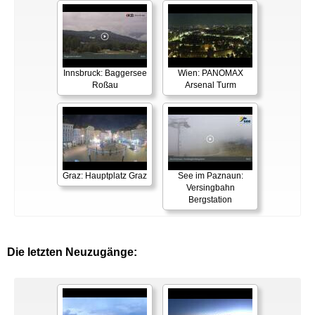
Innsbruck: Baggersee
Wien: PANOMAX
Roßau
Arsenal Turm
Graz: Hauptplatz Graz
See im Paznaun:
Versingbahn
Bergstation
Die letzten Neuzugänge: