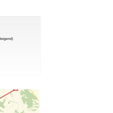
teigend)