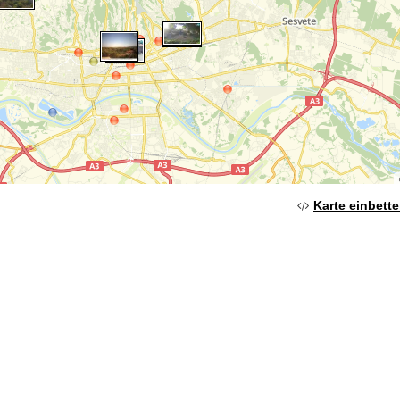
Karte einbett