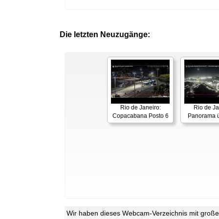
Die letzten Neuzugänge:
Rio de Janeiro:
Rio de Ja
Copacabana Posto 6
Panorama ü
Wir haben dieses Webcam-Verzeichnis mit großer 