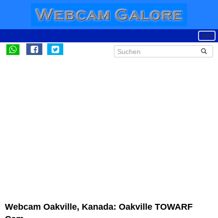
Webcam Oakville, Kanada: Oakville TOWARF