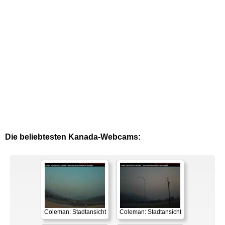
Die beliebtesten Kanada-Webcams:
Coleman: Stadtansicht
Coleman: Stadtansicht