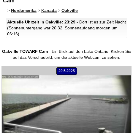
Cam
>
Nordamerika
>
Kanada
>
Oakville
Aktuelle Uhrzeit in Oakville: 23:29
- Dort ist es zur Zeit Nacht
(Sonnenuntergang war 20:32, Sonnenaufgang morgen um
06:16)
Oakville TOWARF Cam
- Ein Blick auf den Lake Ontario.
Klicken Sie
auf das Vorschaubild, um die aktuelle Webcam zu sehen.
20.5.2025