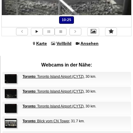
10:25
Karte
Vollbild
Ansehen
Webcams in der Nähe:
Toronto
: Toronto Island Airport (CYTZ)
, 30 km.
Toronto
: Toronto Island Airport (CYTZ)
, 30 km.
Toronto
: Toronto Island Airport (CYTZ)
, 30 km.
Toronto
: Blick vom CN Tower
, 31.7 km.