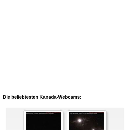
Die beliebtesten Kanada-Webcams: