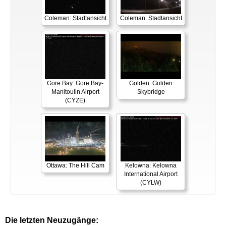
Coleman: Stadtansicht
Coleman: Stadtansicht
Gore Bay: Gore Bay-
Golden: Golden
Manitoulin Airport
Skybridge
(CYZE)
Ottawa: The Hill Cam
Kelowna: Kelowna
International Airport
(CYLW)
Die letzten Neuzugänge: