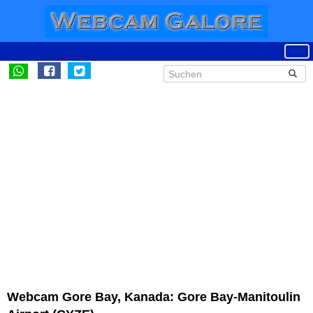
Webcam Gore Bay, Kanada: Gore Bay-Manitoulin