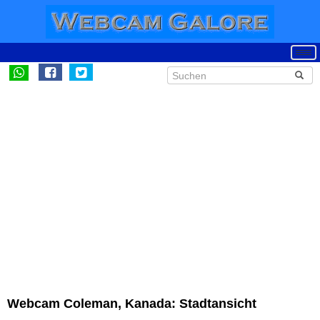
Webcam Coleman, Kanada: Stadtansicht