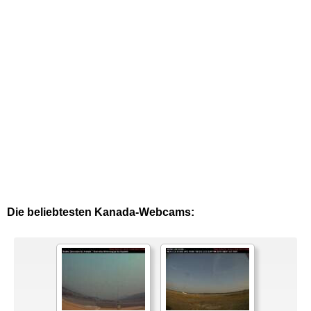
Die beliebtesten Kanada-Webcams: