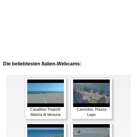
Die beliebtesten Italien-Webcams:
Cavallino-Treporti:
Cannobio: Piazza
Marina di Venezia
Lago