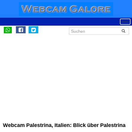
Webcam Palestrina, Italien: Blick über Palestrina