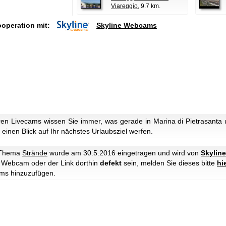
Viareggio
, 9.7 km.
ooperation mit:
Skyline Webcams
en Livecams wissen Sie immer, was gerade in Marina di Pietrasanta 
einen Blick auf Ihr nächstes Urlaubsziel werfen.
 Thema
Strände
wurde am 30.5.2016 eingetragen und wird von
Skylin
ie Webcam oder der Link dorthin
defekt
sein, melden Sie dieses bitte
hi
ms hinzuzufügen.