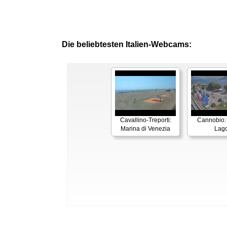
Die beliebtesten Italien-Webcams:
Cavallino-Treporti:
Cannobio:
Marina di Venezia
Lag