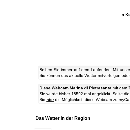
In K
Beiben Sie immer auf dem Laufenden: Mit unser
Sie können das aktuelle Wetter mitverfolgen oder 
Diese Webcam Marina di Pietrasanta
mit dem
Sie wurde bisher 18592 mal angeklickt. Sollte d
Sie
hier
die Möglichkeit, diese Webcam zu myCa
Das Wetter in der Region