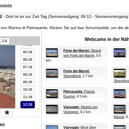
asanta
00:18
02
- Dort ist es zur Zeit Tag (Sonnenaufgang: 06:12 - Sonnenuntergang:
01:18
 von Marina di Pietrasanta.
Klicken Sie auf das Vorschaubild, um die a
02:18
03:18
Webcams in der Näh
2.8.
04:18
Forte dei Marmi
: Strand
05:18
von Forte dei Marmi
, 0.5
06:18
km.
07:18
Forte dei Marmi
:
08:18
Strandblick
, 2.7 km.
Strandpr
09:18
10:18
Pietrasanta
: Piazza
Duomo
, 4.5 km.
11:18
12:18
Viareggio
: Strand von
Viareggio
, 8.2 km.
Massa
, 9
en
Viareggio
: Blick über