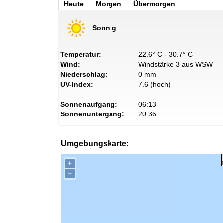
Heute
Morgen
Übermorgen
Sonnig
Temperatur:
22.6° C - 30.7° C
Wind:
Windstärke 3 aus WSW
Niederschlag:
0 mm
UV-Index:
7.6 (hoch)
Sonnenaufgang:
06:13
Sonnenuntergang:
20:36
Umgebungskarte:
+
−