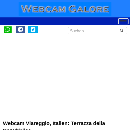
Webcam Viareggio, Italien: Terrazza della