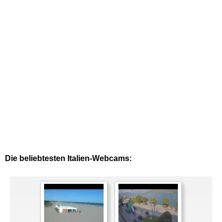
Die beliebtesten Italien-Webcams: