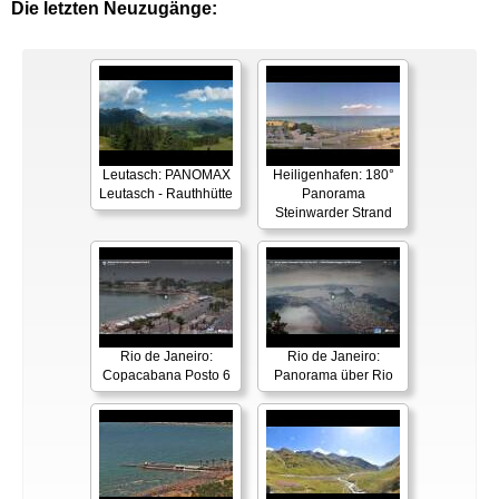
Die letzten Neuzugänge:
Leutasch: PANOMAX
Heiligenhafen: 180°
Leutasch - Rauthhütte
Panorama
Steinwarder Strand
Rio de Janeiro:
Rio de Janeiro:
Copacabana Posto 6
Panorama über Rio