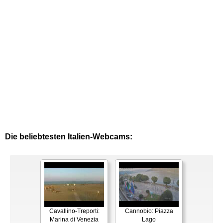
Die beliebtesten Italien-Webcams:
Cavallino-Treporti:
Cannobio: Piazza
Marina di Venezia
Lago