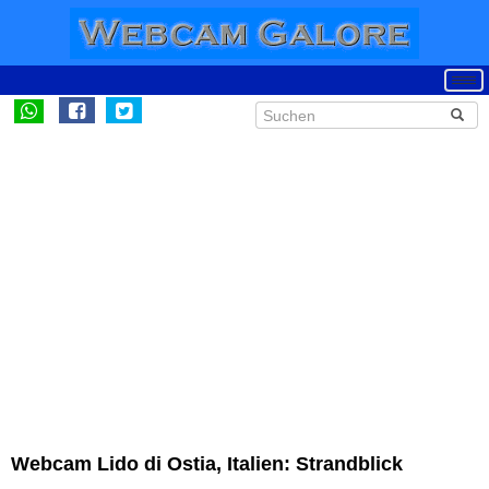
Webcam Lido di Ostia, Italien: Strandblick