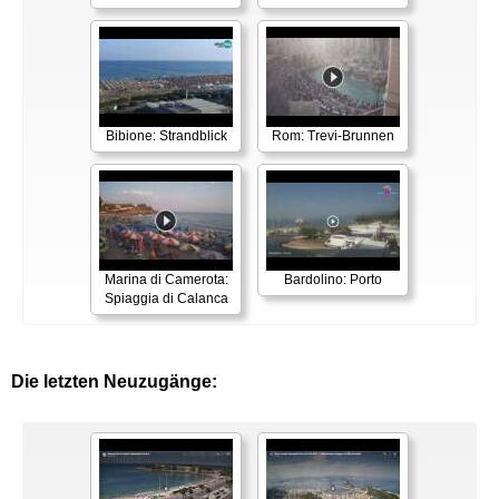
Bibione: Strandblick
Rom: Trevi-Brunnen
Marina di Camerota:
Bardolino: Porto
Spiaggia di Calanca
Die letzten Neuzugänge: