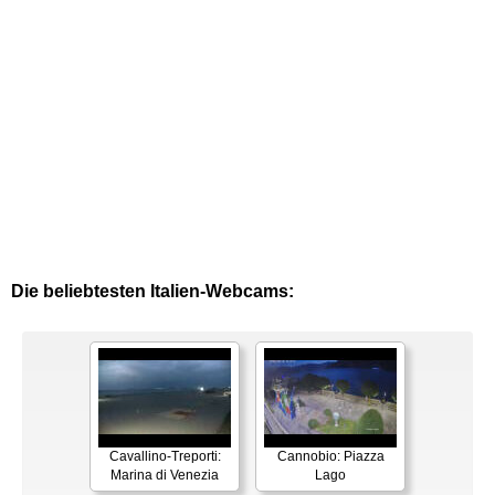
Die beliebtesten Italien-Webcams:
Cavallino-Treporti:
Cannobio: Piazza
Marina di Venezia
Lago