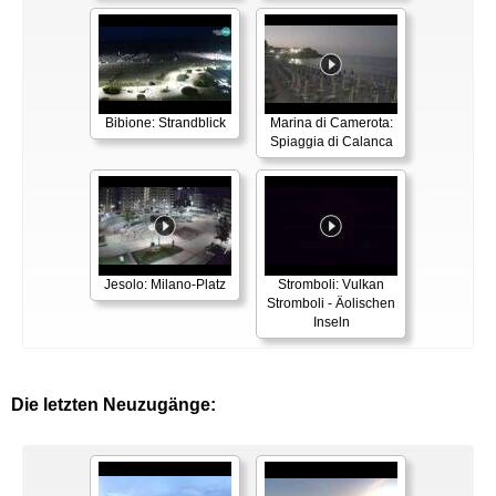
Bibione: Strandblick
Marina di Camerota:
Spiaggia di Calanca
Jesolo: Milano-Platz
Stromboli: Vulkan
Stromboli - Äolischen
Inseln
Die letzten Neuzugänge: