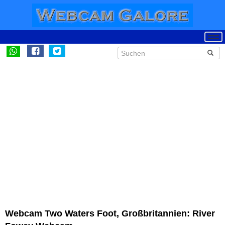
Webcam Two Waters Foot, Großbritannien: River