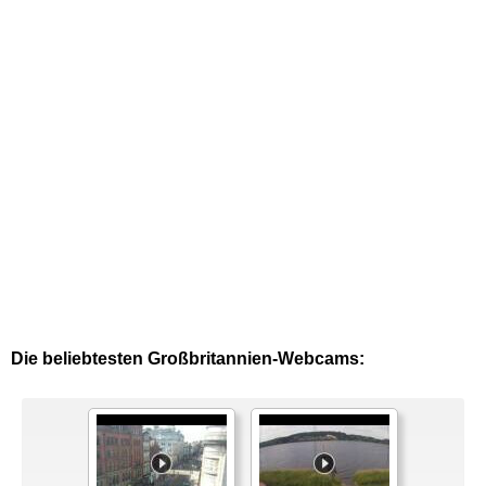
Die beliebtesten Großbritannien-Webcams: