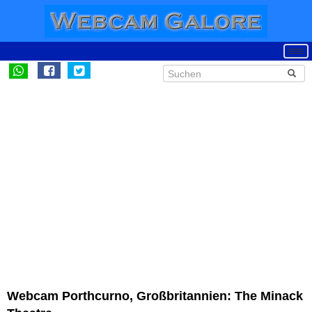
Webcam Porthcurno, Großbritannien: The Minack