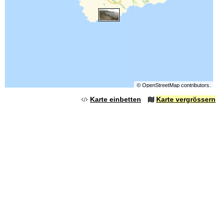
©
OpenStreetMap
contributors.
Karte einbetten
Karte vergrössern