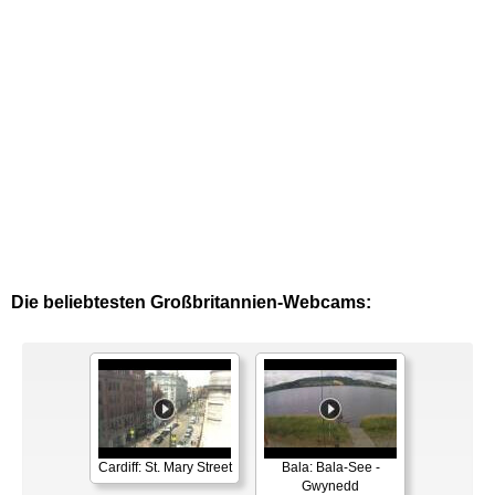
Die beliebtesten Großbritannien-Webcams:
Cardiff: St. Mary Street
Bala: Bala-See -
Gwynedd