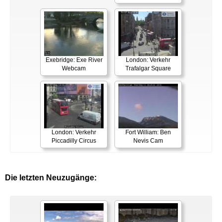
Exebridge: Exe River
London: Verkehr
Webcam
Trafalgar Square
London: Verkehr
Fort William: Ben
Piccadilly Circus
Nevis Cam
Die letzten Neuzugänge: