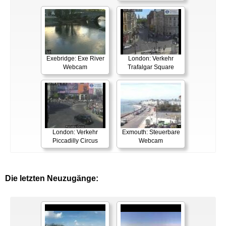
Exebridge: Exe River
London: Verkehr
Webcam
Trafalgar Square
London: Verkehr
Exmouth: Steuerbare
Piccadilly Circus
Webcam
Die letzten Neuzugänge: