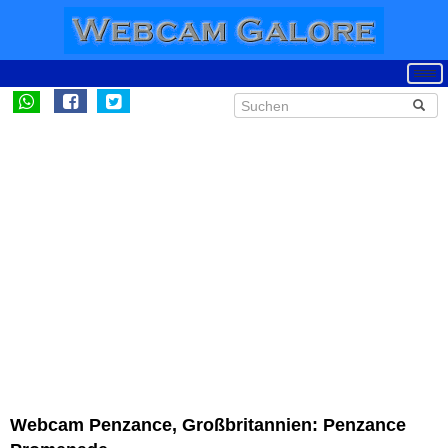
Webcam Penzance, Großbritannien: Penzance