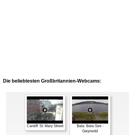
Die beliebtesten Großbritannien-Webcams:
Cardiff: St. Mary Street
Bala: Bala-See -
Gwynedd