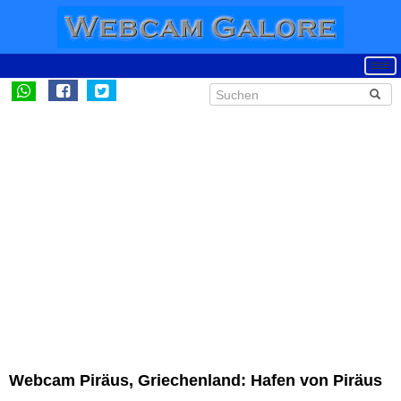
Webcam Piräus, Griechenland: Hafen von Piräus