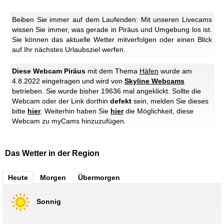
Beiben Sie immer auf dem Laufenden: Mit unseren Livecams
wissen Sie immer, was gerade in Piräus und Umgebung los ist.
Sie können das aktuelle Wetter mitverfolgen oder einen Blick
auf Ihr nächstes Urlaubsziel werfen.
Diese Webcam Piräus
mit dem Thema
Häfen
wurde am
4.8.2022 eingetragen und wird von
Skyline Webcams
betrieben. Sie wurde bisher 19636 mal angeklickt. Sollte die
Webcam oder der Link dorthin
defekt
sein, melden Sie dieses
bitte
hier
. Weiterhin haben Sie
hier
die Möglichkeit, diese
Webcam zu myCams hinzuzufügen.
Das Wetter in der Region
Heute
Morgen
Übermorgen
Sonnig