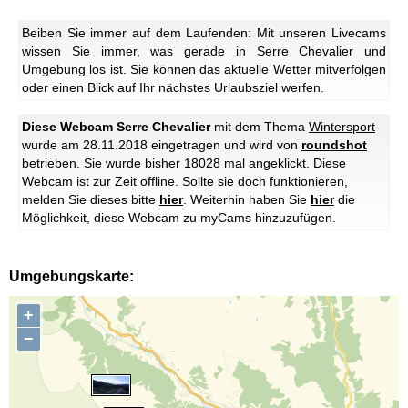
Beiben Sie immer auf dem Laufenden: Mit unseren Livecams
wissen Sie immer, was gerade in Serre Chevalier und
Umgebung los ist. Sie können das aktuelle Wetter mitverfolgen
oder einen Blick auf Ihr nächstes Urlaubsziel werfen.
Diese Webcam Serre Chevalier
mit dem Thema
Wintersport
wurde am 28.11.2018 eingetragen und wird von
roundshot
betrieben. Sie wurde bisher 18028 mal angeklickt.
Diese
Webcam ist zur Zeit offline. Sollte sie doch funktionieren,
melden Sie dieses bitte
hier
.
Weiterhin haben Sie
hier
die
Möglichkeit, diese Webcam zu myCams hinzuzufügen.
Umgebungskarte:
+
−