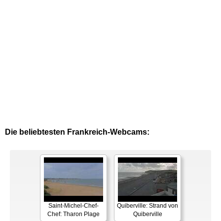
Die beliebtesten Frankreich-Webcams:
Saint-Michel-Chef-
Quiberville: Strand von
Chef: Tharon Plage
Quiberville