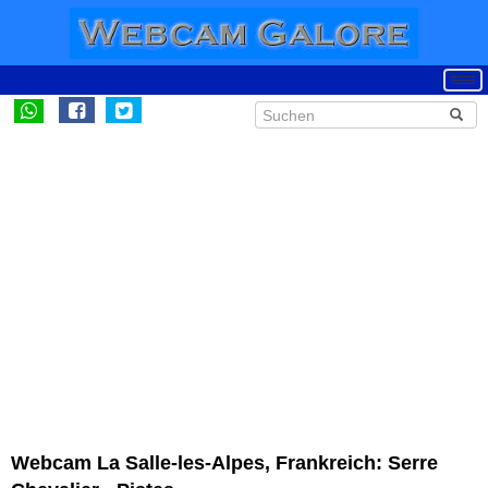
Webcam La Salle-les-Alpes, Frankreich: Serre