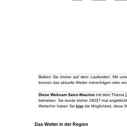
Beiben Sie immer auf dem Laufenden: Mit unse
können das aktuelle Wetter mitverfolgen oder eine
Diese Webcam Saint-Maurice
mit dem Thema
betrieben. Sie wurde bisher 18037 mal angeklickt
Weiterhin haben Sie
hier
die Möglichkeit, dies
Das Wetter in der Region