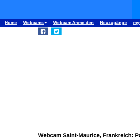
Home
Webcams
Webcam Anmelden
Neuzugänge
my
Webcam Saint-Maurice, Frankreich: 