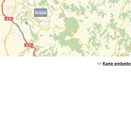
Karte einbett