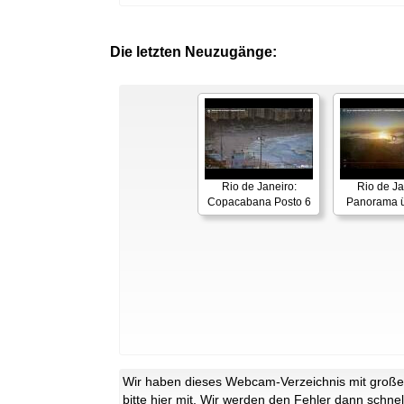
Die letzten Neuzugänge:
Rio de Janeiro:
Rio de Ja
Copacabana Posto 6
Panorama ü
Wir haben dieses Webcam-Verzeichnis mit großer 
bitte
hier
mit. Wir werden den Fehler dann schnel