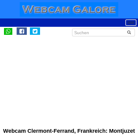
Webcam Clermont-Ferrand, Frankreich: Montjuzet