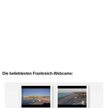
Die beliebtesten Frankreich-Webcams: