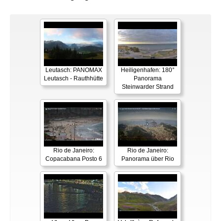
Leutasch: PANOMAX
Heiligenhafen: 180°
Leutasch - Rauthhütte
Panorama
Steinwarder Strand
Rio de Janeiro:
Rio de Janeiro:
Copacabana Posto 6
Panorama über Rio