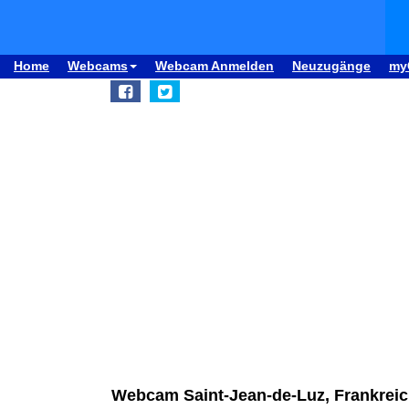
Home
Webcams
Webcam Anmelden
Neuzugänge
my
Webcam Saint-Jean-de-Luz, Frankreic