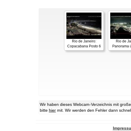
Rio de Janeiro:
Rio de Ja
Copacabana Posto 6
Panorama ü
Wir haben dieses Webcam-Verzeichnis mit großer 
bitte
hier
mit. Wir werden den Fehler dann schnel
Impress