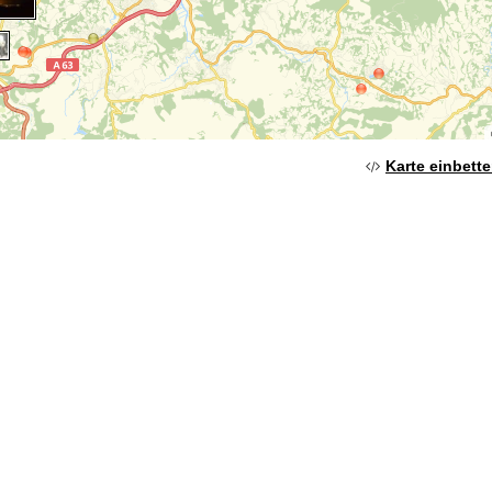
Karte einbett