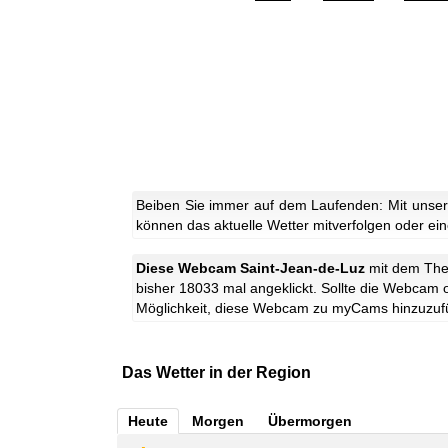
Beiben Sie immer auf dem Laufenden: Mit unser
können das aktuelle Wetter mitverfolgen oder eine
Diese Webcam Saint-Jean-de-Luz
mit dem T
bisher 18033 mal angeklickt. Sollte die Webcam 
Möglichkeit, diese Webcam zu myCams hinzuzuf
Das Wetter in der Region
Heute
Morgen
Übermorgen