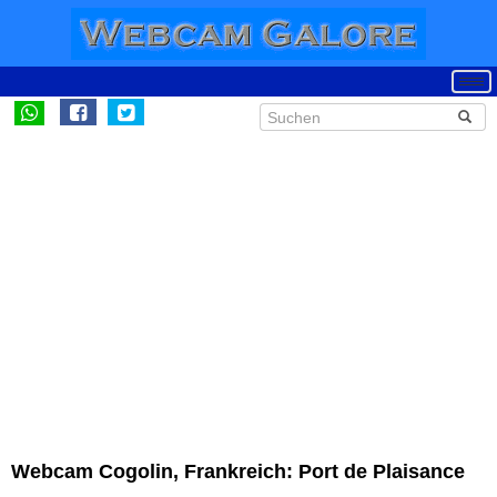
Webcam Cogolin, Frankreich: Port de Plaisance