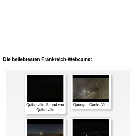
Die beliebtesten Frankreich-Webcams:
Quiberville: Strand von
Quérigut: Centre Ville
Quiberville