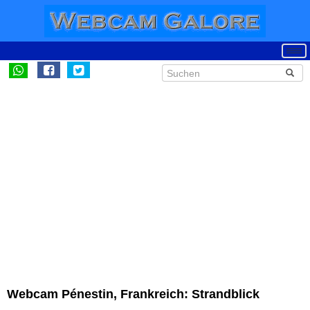
Webcam Pénestin, Frankreich: Strandblick