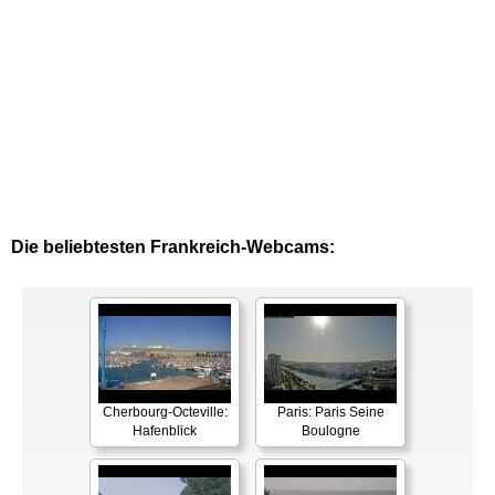
Die beliebtesten Frankreich-Webcams:
Cherbourg-Octeville:
Paris: Paris Seine
Hafenblick
Boulogne