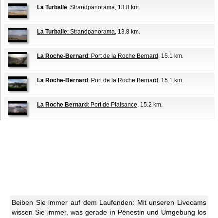
La Turballe
: Strandpanorama
, 13.8 km.
La Turballe
: Strandpanorama
, 13.8 km.
La Roche-Bernard
: Port de la Roche Bernard
, 15.1 km.
La Roche-Bernard
: Port de la Roche Bernard
, 15.1 km.
La Roche Bernard
: Port de Plaisance
, 15.2 km.
Beiben Sie immer auf dem Laufenden: Mit unseren Livecams
wissen Sie immer, was gerade in Pénestin und Umgebung los