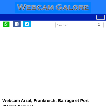
Webcam Arzal, Frankreich: Barrage et Port