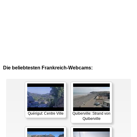
Die beliebtesten Frankreich-Webcams:
Quérigut: Centre Ville
Quiberville: Strand von
Quiberville