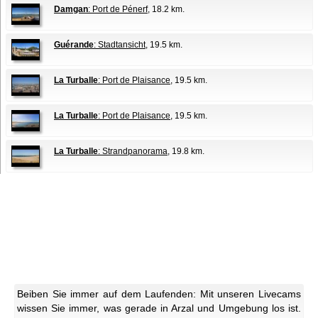
Damgan
: Port de Pénerf
, 18.2 km.
Guérande
: Stadtansicht
, 19.5 km.
La Turballe
: Port de Plaisance
, 19.5 km.
La Turballe
: Port de Plaisance
, 19.5 km.
La Turballe
: Strandpanorama
, 19.8 km.
Beiben Sie immer auf dem Laufenden: Mit unseren Livecams
wissen Sie immer, was gerade in Arzal und Umgebung los ist.