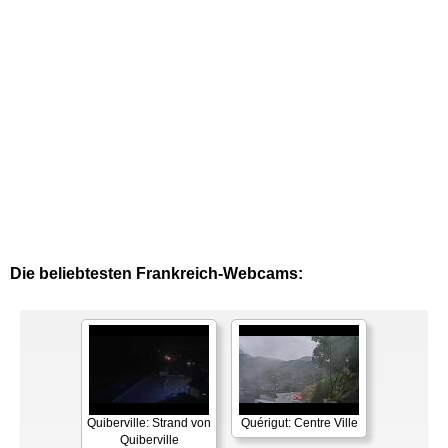
Die beliebtesten Frankreich-Webcams:
Quiberville: Strand von
Quérigut: Centre Ville
Quiberville