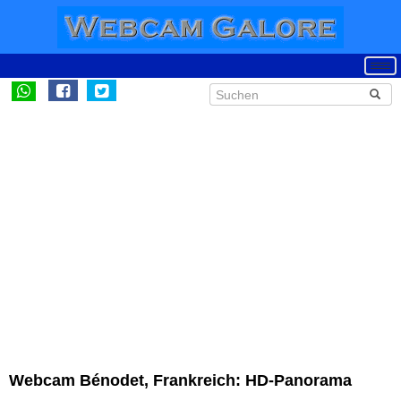
Webcam Bénodet, Frankreich: HD-Panorama