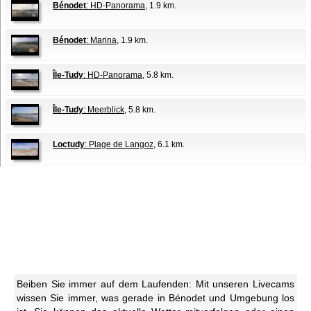
Bénodet
: HD-Panorama
, 1.9 km.
Bénodet
: Marina
, 1.9 km.
Île-Tudy
: HD-Panorama
, 5.8 km.
Île-Tudy
: Meerblick
, 5.8 km.
Loctudy
: Plage de Langoz
, 6.1 km.
Beiben Sie immer auf dem Laufenden: Mit unseren Livecams
wissen Sie immer, was gerade in Bénodet und Umgebung los