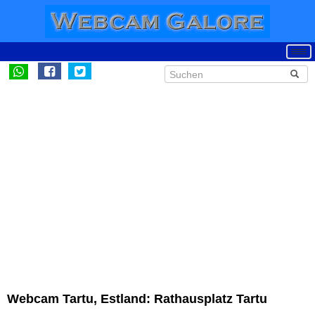
Webcam Tartu, Estland: Rathausplatz Tartu