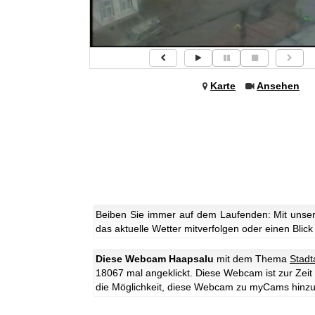
Karte
Ansehen
Beiben Sie immer auf dem Laufenden: Mit unse
das aktuelle Wetter mitverfolgen oder einen Blick
Diese Webcam Haapsalu
mit dem Thema
Stadt
18067 mal angeklickt.
Diese Webcam ist zur Zeit o
die Möglichkeit, diese Webcam zu myCams hinz