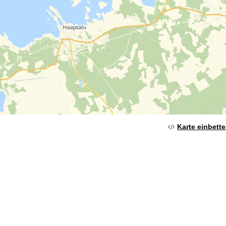
Karte einbett