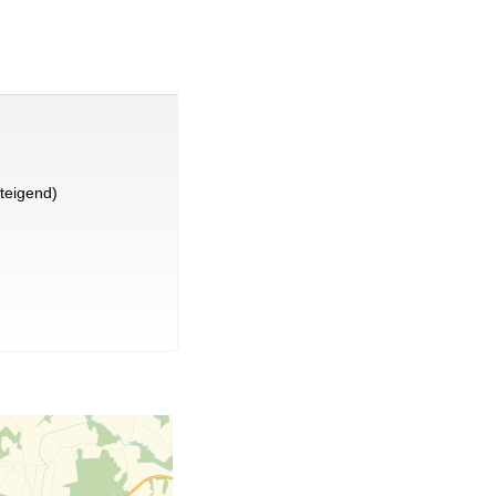
teigend)