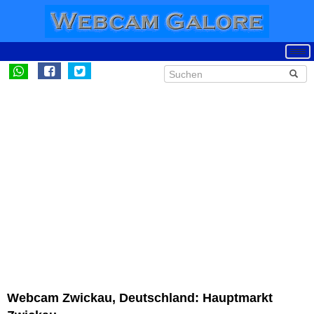
Webcam Zwickau, Deutschland: Hauptmarkt