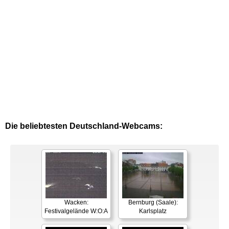
Die beliebtesten Deutschland-Webcams:
Wacken:
Bernburg (Saale):
Festivalgelände W:O:A
Karlsplatz