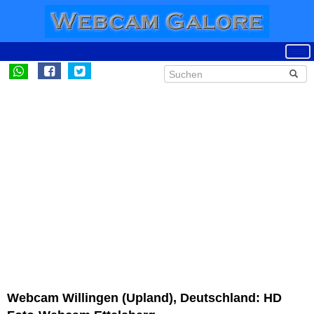
Webcam Willingen (Upland), Deutschland: HD