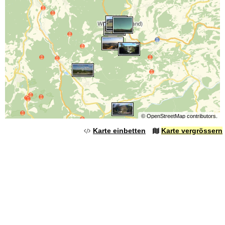
©
OpenStreetMap
contributors.
Karte einbetten
Karte vergrössern