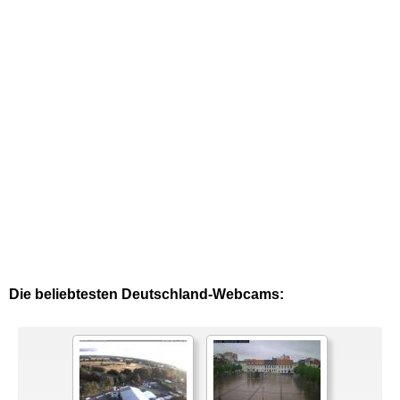
Die beliebtesten Deutschland-Webcams: