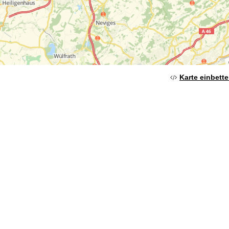
Karte einbett