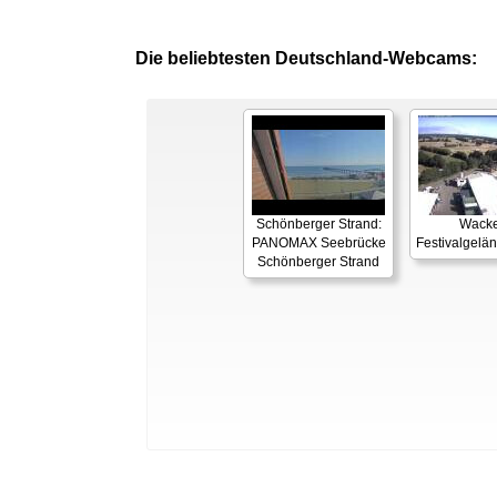
Die beliebtesten Deutschland-Webcams:
Schönberger Strand:
Wacke
PANOMAX Seebrücke
Festivalgelä
Schönberger Strand