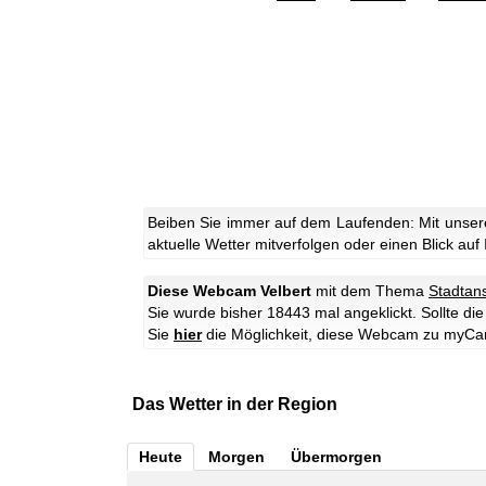
Beiben Sie immer auf dem Laufenden: Mit unsere
aktuelle Wetter mitverfolgen oder einen Blick auf
Diese Webcam Velbert
mit dem Thema
Stadtan
Sie wurde bisher 18443 mal angeklickt. Sollte d
Sie
hier
die Möglichkeit, diese Webcam zu myCa
Das Wetter in der Region
Heute
Morgen
Übermorgen