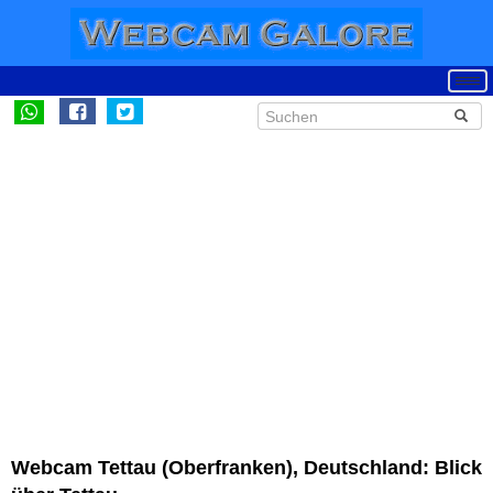
Webcam Tettau (Oberfranken), Deutschland: Blick