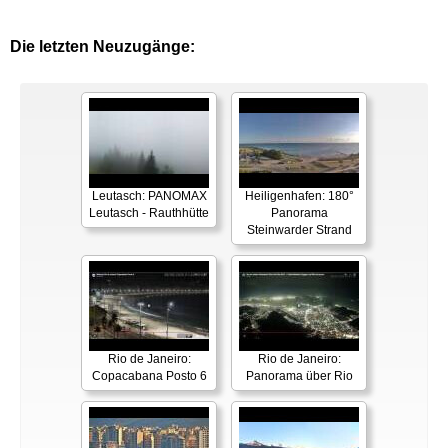
Die letzten Neuzugänge:
Leutasch: PANOMAX
Heiligenhafen: 180°
Leutasch - Rauthhütte
Panorama
Steinwarder Strand
Rio de Janeiro:
Rio de Janeiro:
Copacabana Posto 6
Panorama über Rio