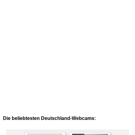
Die beliebtesten Deutschland-Webcams: