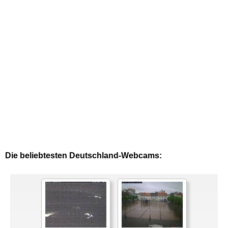
Die beliebtesten Deutschland-Webcams: