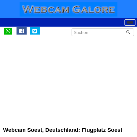
Webcam Soest, Deutschland: Flugplatz Soest