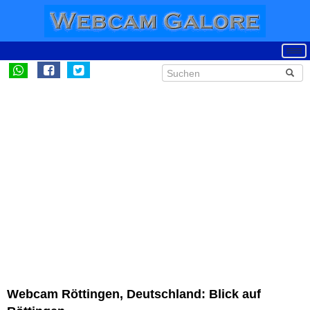
Webcam Röttingen, Deutschland: Blick auf