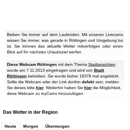
Beiben Sie immer auf dem Laufenden: Mit unseren Livecams
wissen Sie immer, was gerade in Röttingen und Umgebung los
ist. Sie können das aktuelle Wetter mitverfolgen oder einen
Blick auf Ihr nächstes Urlaubsziel werfen.
Diese Webcam Röttingen
mit dem Thema
Stadtansichten
wurde am 7.11.2013 eingetragen und wird von
Stadt
Röttingen
betrieben. Sie wurde bisher 18378 mal angeklickt.
Sollte die Webcam oder der Link dorthin
defekt
sein, melden
Sie dieses bitte
hier
. Weiterhin haben Sie
hier
die Möglichkeit,
diese Webcam zu myCams hinzuzufügen.
Das Wetter in der Region
Heute
Morgen
Übermorgen