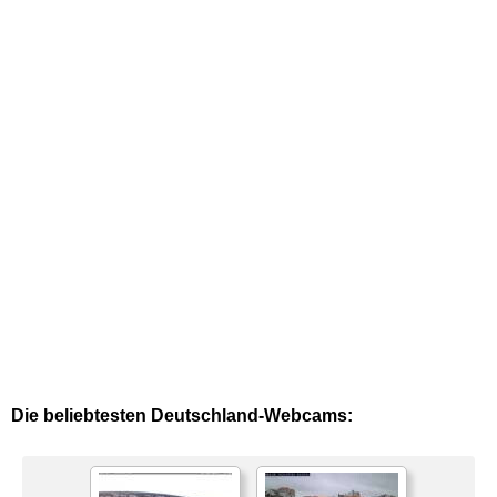
Die beliebtesten Deutschland-Webcams: