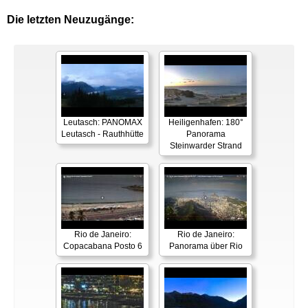
Die letzten Neuzugänge:
Leutasch: PANOMAX
Heiligenhafen: 180°
Leutasch - Rauthhütte
Panorama
Steinwarder Strand
Rio de Janeiro:
Rio de Janeiro:
Copacabana Posto 6
Panorama über Rio