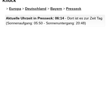
Knock
>
Europa
>
Deutschland
>
Bayern
>
Presseck
Aktuelle Uhrzeit in Presseck: 06:14
- Dort ist es zur Zeit Tag
(Sonnenaufgang: 05:50 - Sonnenuntergang: 20:48)