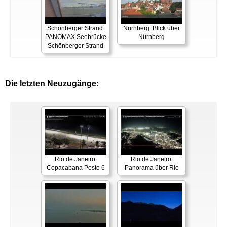
Schönberger Strand:
Nürnberg: Blick über
PANOMAX Seebrücke
Nürnberg
Schönberger Strand
Die letzten Neuzugänge:
Rio de Janeiro:
Rio de Janeiro:
Copacabana Posto 6
Panorama über Rio