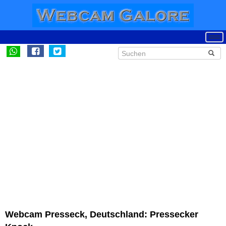
Webcam Presseck, Deutschland: Pressecker