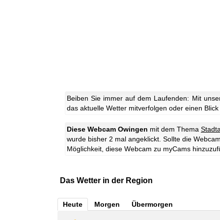
Beiben Sie immer auf dem Laufenden: Mit unse
das aktuelle Wetter mitverfolgen oder einen Blick
Diese Webcam Owingen
mit dem Thema
Stadt
wurde bisher 2 mal angeklickt. Sollte die Webcam
Möglichkeit, diese Webcam zu myCams hinzuzuf
Das Wetter in der Region
Heute
Morgen
Übermorgen