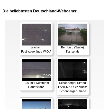
Die beliebtesten Deutschland-Webcams:
Wacken:
Bernburg (Saale):
Festivalgelände W:O:A
Karlsplatz
Büsum: Livestream
Schönberger Strand:
Hauptstrand
PANOMAX Seebrücke
Schönberger Strand