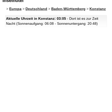
Inselhotel
>
Europa
>
Deutschland
>
Baden-Württemberg
>
Konstanz
Aktuelle Uhrzeit in Konstanz: 03:05
- Dort ist es zur Zeit
Nacht (Sonnenaufgang: 06:08 - Sonnenuntergang: 20:48)