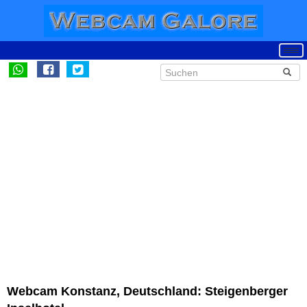
Webcam Konstanz, Deutschland: Steigenberger