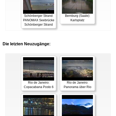
Schönberger Strand:
Bernburg (Saale):
PANOMAX Seebrücke
Karlsplatz
Schönberger Strand
Die letzten Neuzugänge:
Rio de Janeiro:
Rio de Janeiro:
Copacabana Posto 6
Panorama über Rio