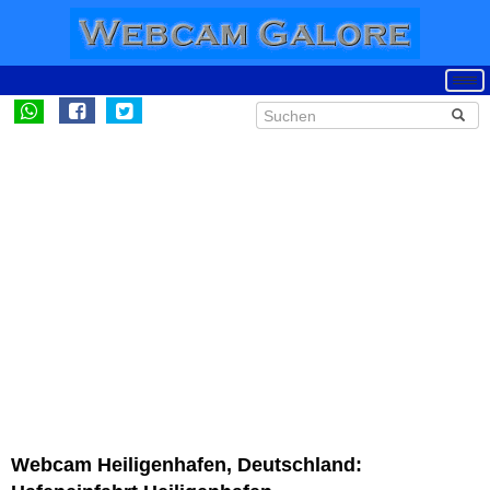
Webcam Heiligenhafen, Deutschland: