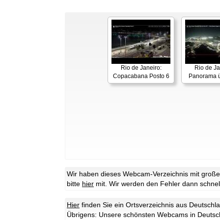
Rio de Janeiro:
Rio de Ja
Copacabana Posto 6
Panorama ü
Wir haben dieses Webcam-Verzeichnis mit großer 
bitte
hier
mit. Wir werden den Fehler dann schnel
Hier
finden Sie ein Ortsverzeichnis aus Deutschl
Übrigens: Unsere schönsten Webcams in Deutsc