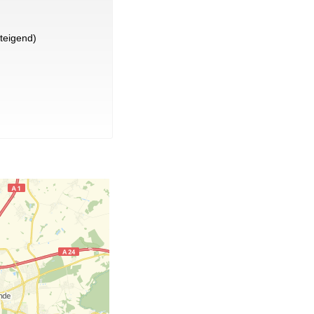
teigend)