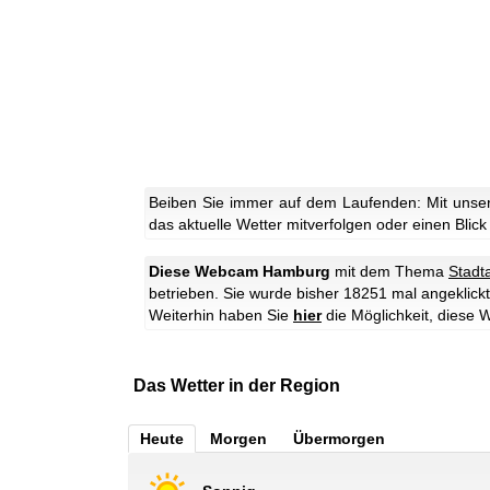
Beiben Sie immer auf dem Laufenden: Mit unse
das aktuelle Wetter mitverfolgen oder einen Blick
Diese Webcam Hamburg
mit dem Thema
Stadt
betrieben. Sie wurde bisher 18251 mal angeklickt
Weiterhin haben Sie
hier
die Möglichkeit, dies
Das Wetter in der Region
Heute
Morgen
Übermorgen