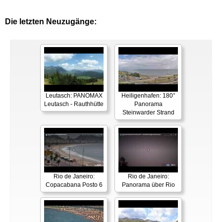
Die letzten Neuzugänge:
Leutasch: PANOMAX
Heiligenhafen: 180°
Leutasch - Rauthhütte
Panorama
Steinwarder Strand
Rio de Janeiro:
Rio de Janeiro:
Copacabana Posto 6
Panorama über Rio