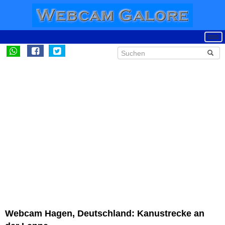
Webcam Hagen, Deutschland: Kanustrecke an