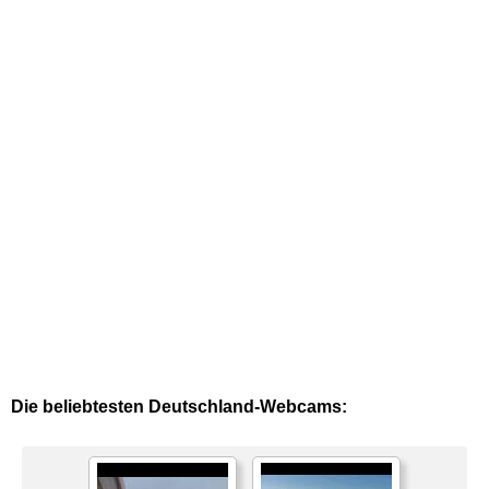
Die beliebtesten Deutschland-Webcams: