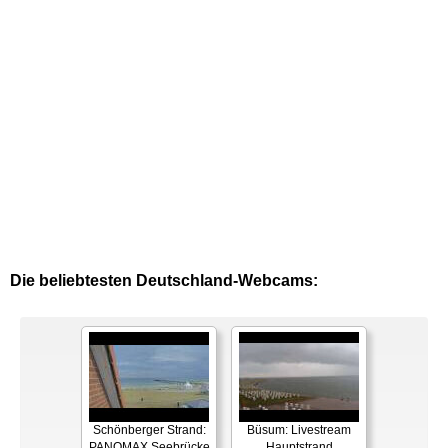
Die beliebtesten Deutschland-Webcams:
Schönberger Strand:
Büsum: Livestream
PANOMAX Seebrücke
Hauptstrand