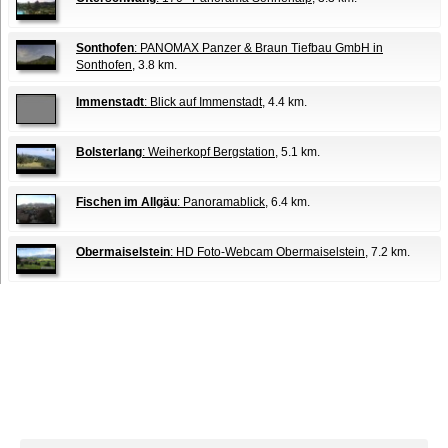
Sonthofen
: PANOMAX Panzer & Braun Tiefbau GmbH in
Sonthofen
, 3.8 km.
Immenstadt
: Blick auf Immenstadt
, 4.4 km.
Bolsterlang
: Weiherkopf Bergstation
, 5.1 km.
Fischen im Allgäu
: Panoramablick
, 6.4 km.
Obermaiselstein
: HD Foto-Webcam Obermaiselstein
, 7.2 km.