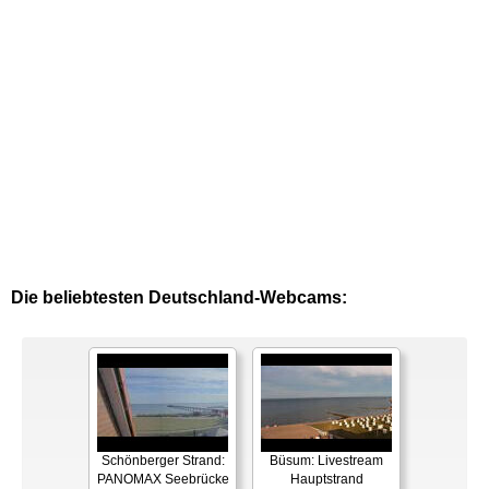
Die beliebtesten Deutschland-Webcams:
Schönberger Strand:
Büsum: Livestream
PANOMAX Seebrücke
Hauptstrand