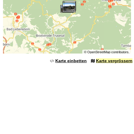
©
OpenStreetMap
contributors.
Karte einbetten
Karte vergrössern