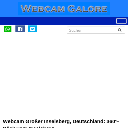
Webcam Großer Inselsberg, Deutschland: 360°-