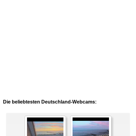
Die beliebtesten Deutschland-Webcams: