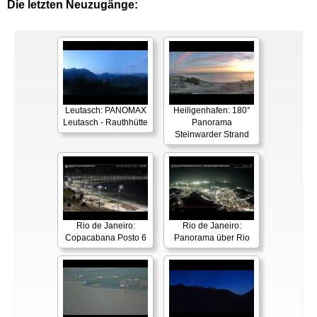
Die letzten Neuzugänge:
Leutasch: PANOMAX
Heiligenhafen: 180°
Leutasch - Rauthhütte
Panorama
Steinwarder Strand
Rio de Janeiro:
Rio de Janeiro:
Copacabana Posto 6
Panorama über Rio