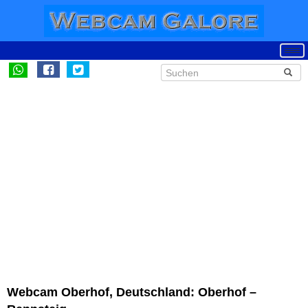
Webcam Oberhof, Deutschland: Oberhof –