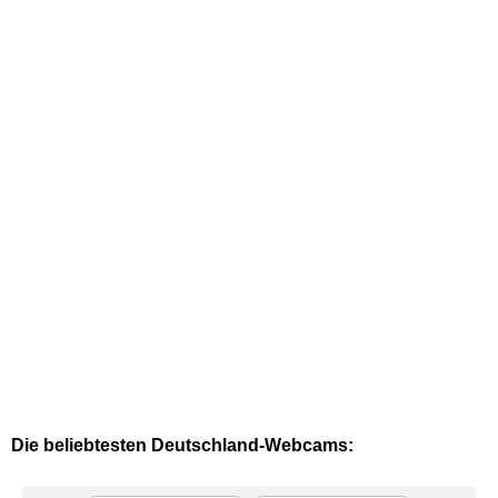
Die beliebtesten Deutschland-Webcams: