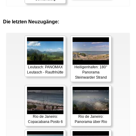
Die letzten Neuzugänge:
Leutasch: PANOMAX
Heiligenhafen: 180°
Leutasch - Rauthhütte
Panorama
Steinwarder Strand
Rio de Janeiro:
Rio de Janeiro:
Copacabana Posto 6
Panorama über Rio