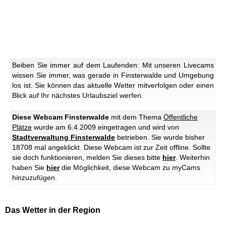
Beiben Sie immer auf dem Laufenden: Mit unseren Livecams
wissen Sie immer, was gerade in Finsterwalde und Umgebung
los ist. Sie können das aktuelle Wetter mitverfolgen oder einen
Blick auf Ihr nächstes Urlaubsziel werfen.
Diese Webcam Finsterwalde
mit dem Thema
Öffentliche
Plätze
wurde am 6.4.2009 eingetragen und wird von
Stadtverwaltung Finsterwalde
betrieben. Sie wurde bisher
18708 mal angeklickt.
Diese Webcam ist zur Zeit offline. Sollte
sie doch funktionieren, melden Sie dieses bitte
hier
.
Weiterhin
haben Sie
hier
die Möglichkeit, diese Webcam zu myCams
hinzuzufügen.
Das Wetter in der Region