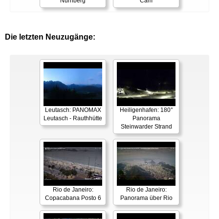
Nürnberg
Cam
Die letzten Neuzugänge:
Leutasch: PANOMAX
Heiligenhafen: 180°
Leutasch - Rauthhütte
Panorama
Steinwarder Strand
Rio de Janeiro:
Rio de Janeiro:
Copacabana Posto 6
Panorama über Rio