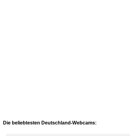
Die beliebtesten Deutschland-Webcams: